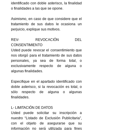
identificado con doble asterisco, la finalidad
o finalidades a las que se opone.
Asimismo, en caso de que considere que el
tratamiento de sus datos le ocasiona un
perjuicio, explique sus motivos.
REV- REVOCACIÓN DEL
CONSENTIMIENTO
Usted puede revocar el consentimiento que
nos otorgó para el tratamiento de sus datos
personales, ya sea de forma total, o
exclusivamente respecto de alguna o
algunas finalidades.
Especifique en el apartado identificado con
doble asterisco, si la revocación es total, o
sólo respecto de alguna o algunas
finalidades.
L- LIMITACIÓN DE DATOS
Usted puede solicitar su inscripción a
nuestro “Listado de Exclusión Publicitaria”,
con el objeto de asegurarse que su
información no será utilizada para fines