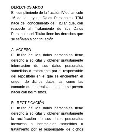
DERECHOS ARCO
En cumplimiento de la fracción IV del artículo
16 de la Ley de Datos Personales, TRM
hace del conocimiento del Titular que, con
respecto al Tratamiento de sus Datos
Personales, el Titular tiene los derechos que
se señalan a continuación
A - ACCESO
El titular de los datos personales tiene
derecho a solicitar y obtener gratuitamente
información de sus datos personales
sometidos a tratamiento por el responsable
del repositorio en el que se encuentren el
origen de dichos datos, así como las
comunicaciones realizadas o que se prevén
hacer con los mismos.
R - RECTIFICACIÓN
El titular de los datos personales tiene
derecho a solicitar y obtener gratuitamente
la rectificación de sus datos personales
inexactos o incompletos sometidos a
tratamiento por el responsable de dichos